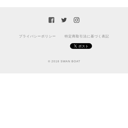
プライバシーポリシー
特定商取引法に基づく表記
© 2018 SWAN BOAT