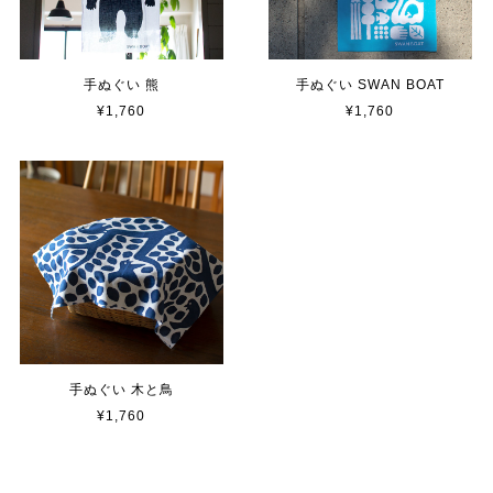
手ぬぐい 熊
手ぬぐい SWAN BOAT
¥1,760
¥1,760
手ぬぐい 木と鳥
¥1,760